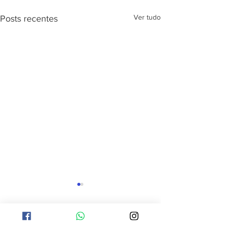
Ver tudo
Posts recentes
Comentários