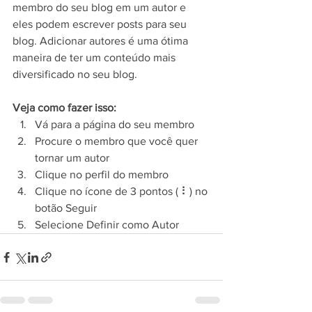
membro do seu blog em um autor e 
eles podem escrever posts para seu 
blog. Adicionar autores é uma ótima 
maneira de ter um conteúdo mais 
diversificado no seu blog.
Veja como fazer isso:
Vá para a página do seu membro 
Procure o membro que você quer 
tornar um autor 
Clique no perfil do membro 
Clique no ícone de 3 pontos ( ⠇) no 
botão Seguir 
Selecione Definir como Autor