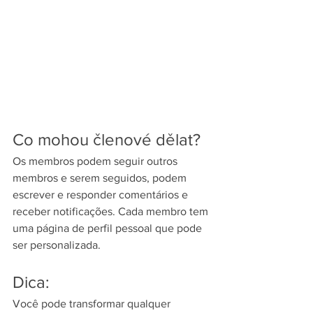
Co mohou členové dělat?
Os membros podem seguir outros 
membros e serem seguidos, podem 
escrever e responder comentários e 
receber notificações. Cada membro tem 
uma página de perfil pessoal que pode 
ser personalizada.   
Dica:
Você pode transformar qualquer 